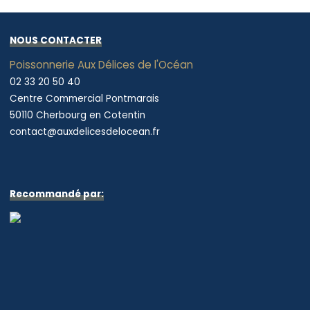
NOUS CONTACTER
Poissonnerie Aux Délices de l'Océan
02 33 20 50 40
Centre Commercial Pontmarais
50110 Cherbourg en Cotentin
contact@auxdelicesdelocean.fr
Recommandé par: