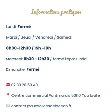
Informations pratiques
Lundi:
Fermé
Mardi / Jeudi / Vendredi / Samedi:
8h30-12h30 / 15h -19h
Mercredi:
8h30 – 12h30
/ fermé l’après-midi
Dimanche:
Fermé
02 33 20 50 40
Centre commercial Pontmarais 50110 Tourlaville
contact@auxdelicesdelocean.fr