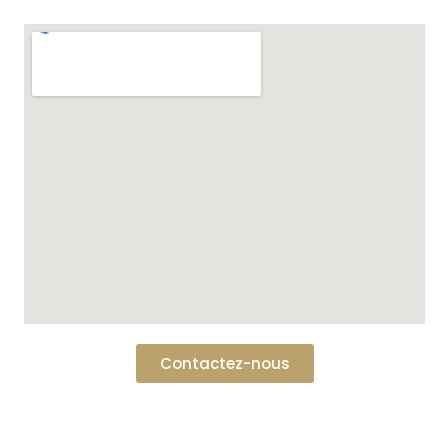
Contactez-nous