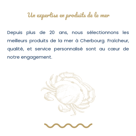
Un expertise en produits de la mer
Depuis plus de 20 ans, nous sélectionnons les
meilleurs produits de la mer à Cherbourg. Fraîcheur,
qualité, et service personnalisé sont au cœur de
notre engagement.