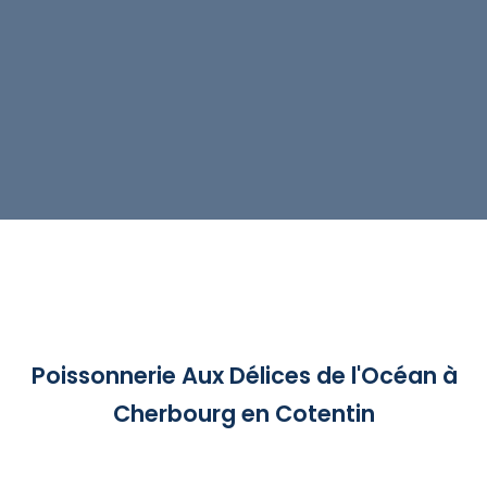
Poissonnerie Aux Délices de l'Océan à
Cherbourg en Cotentin