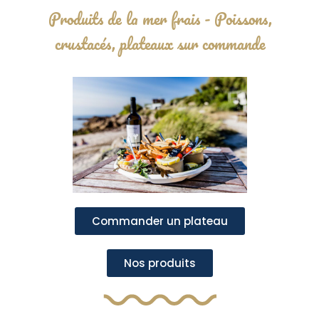
Produits de la mer frais - Poissons,
crustacés, plateaux sur commande
Commander un plateau
Nos produits