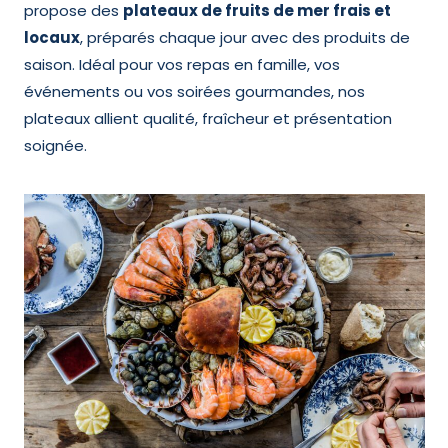
propose des
plateaux de fruits de mer frais et
locaux
, préparés chaque jour avec des produits de
saison. Idéal pour vos repas en famille, vos
événements ou vos soirées gourmandes, nos
plateaux allient qualité, fraîcheur et présentation
soignée.