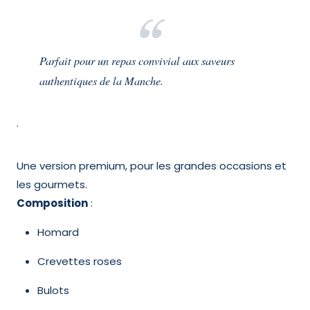
Parfait pour un repas convivial aux saveurs
authentiques de la Manche.
.
Une version premium, pour les grandes occasions et
les gourmets.
Composition
:
Homard
Crevettes roses
Bulots