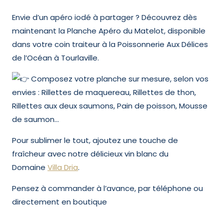
Envie d’un apéro iodé à partager ? Découvrez dès
maintenant la Planche Apéro du Matelot, disponible
dans votre coin traiteur à la Poissonnerie Aux Délices
de l’Océan à Tourlaville.
Composez votre planche sur mesure, selon vos
envies : Rillettes de maquereau, Rillettes de thon,
Rillettes aux deux saumons, Pain de poisson, Mousse
de saumon…
Pour sublimer le tout, ajoutez une touche de
fraîcheur avec notre délicieux vin blanc du
Domaine
Villa Dria
.
Pensez à commander à l’avance, par téléphone ou
directement en boutique