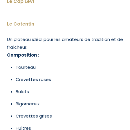
Le Cap Lévi
Le Cotentin
Un plateau idéal pour les amateurs de tradition et de
fraîcheur.
Composition
:
Tourteau
Crevettes roses
Bulots
Bigorneaux
Crevettes grises
Huîtres