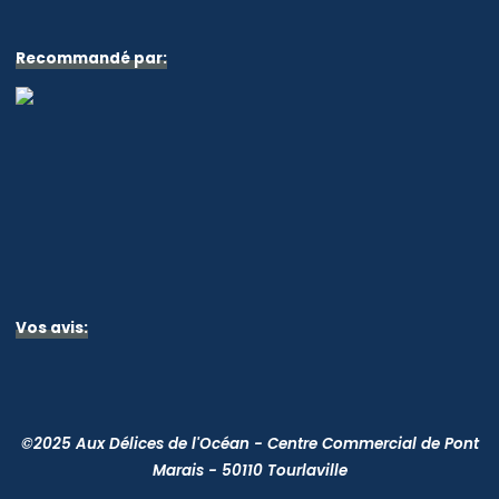
Recommandé par:
Vos avis:
©2025 Aux Délices de l'Océan - Centre Commercial de Pont
Marais - 50110 Tourlaville