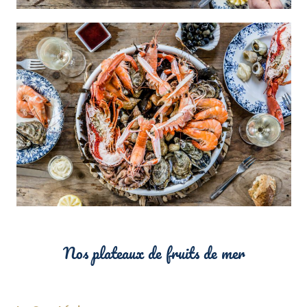
Nos plateaux de fruits de mer