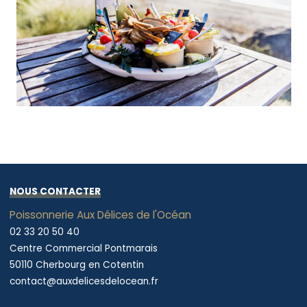
NOUS CONTACTER
Poissonnerie Aux Délices de l'Océan
02 33 20 50 40
Centre Commercial Pontmarais
50110 Cherbourg en Cotentin
contact@auxdelicesdelocean.fr