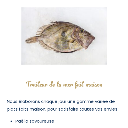
Traiteur de la mer fait maison
Nous élaborons chaque jour une gamme variée de
plats faits maison, pour satisfaire toutes vos envies :
Paëlla savoureuse