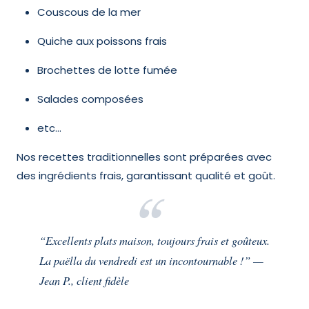
Couscous de la mer
Quiche aux poissons frais
Brochettes de lotte fumée
Salades composées
etc…
Nos recettes traditionnelles sont préparées avec
des ingrédients frais, garantissant qualité et goût.
“Excellents plats maison, toujours frais et goûteux.
La paëlla du vendredi est un incontournable !”
—
Jean P., client fidèle