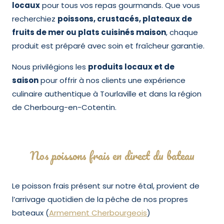
locaux
pour tous vos repas gourmands. Que vous
recherchiez
poissons, crustacés, plateaux de
fruits de mer ou plats cuisinés maison
, chaque
produit est préparé avec soin et fraîcheur garantie.
Nous privilégions les
produits locaux et de
saison
pour offrir à nos clients une expérience
culinaire authentique à Tourlaville et dans la région
de Cherbourg-en-Cotentin.
Nos poissons frais en direct du bateau
Le poisson frais présent sur notre étal, provient de
l’arrivage quotidien de la pêche de nos propres
bateaux (
Armement Cherbourgeois
)