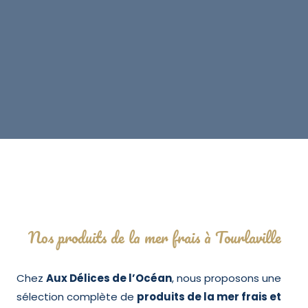
Nos produits de la mer frais à Tourlaville
Chez
Aux Délices de l’Océan
, nous proposons une
sélection complète de
produits de la mer frais et