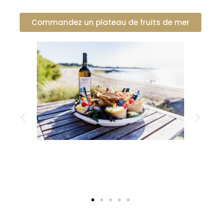
Commandez un plateau de fruits de mer