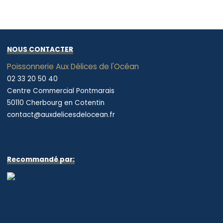
NOUS CONTACTER
Poissonnerie Aux Délices de l'Océan
02 33 20 50 40
Centre Commercial Pontmarais
50110 Cherbourg en Cotentin
contact@auxdelicesdelocean.fr
Recommandé par: