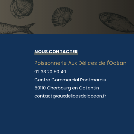
NOUS CONTACTER
Poissonnerie Aux Délices de l'Océan
02 33 20 50 40
Centre Commercial Pontmarais
50110 Cherbourg en Cotentin
contact@auxdelicesdelocean.fr