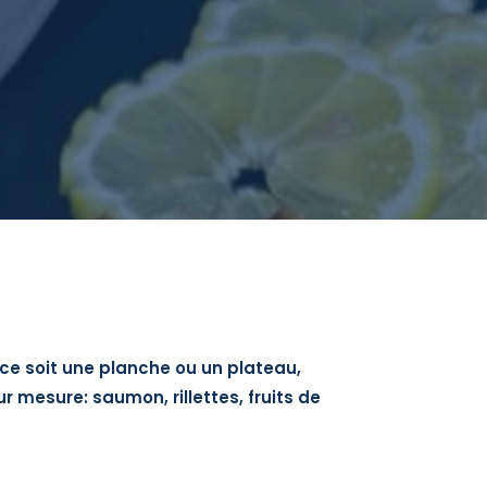
 ce soit une planche ou un plateau,
 mesure: saumon, rillettes, fruits de