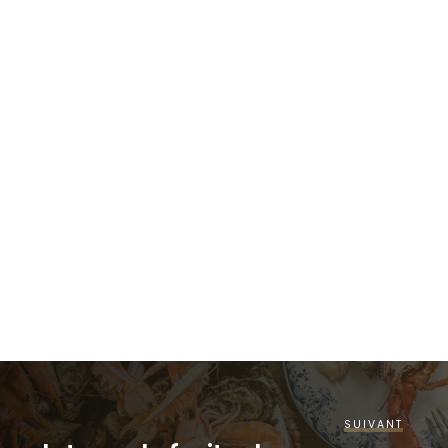
SUIVANT