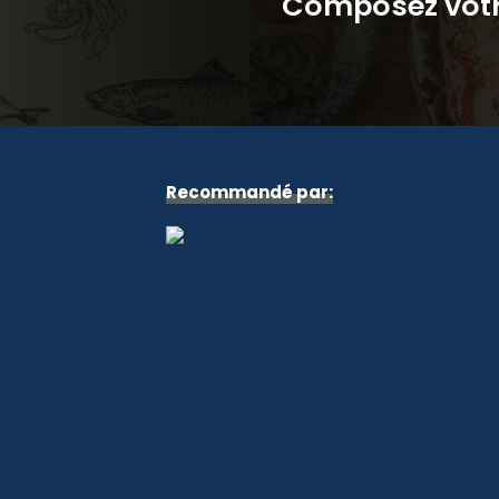
Composez votre
Recommandé par: